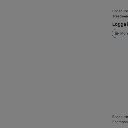
Bonacure
Treatmen
Logga i
More
Bonacure
Shampoo