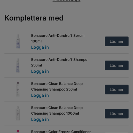
Komplettera med
Bonacure Anti-Dandruff Serum
100ml
Läs mer
Logga in
Bonacure Anti-Dandruff Shampo
250ml
Läs mer
Logga in
Bonacure Clean Balance Deep
Cleansing Shampoo 250ml
Läs mer
Logga in
Bonacure Clean Balance Deep
Cleansing Shampoo 1000ml
Läs mer
Logga in
Bonacure Color Freeze Conditioner