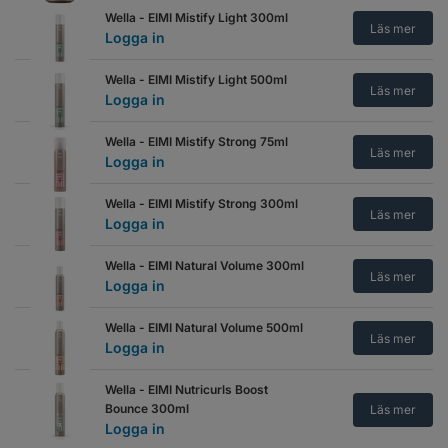
Wella - EIMI Mistify Light 300ml
Läs mer
Logga in
Wella - EIMI Mistify Light 500ml
Läs mer
Logga in
Wella - EIMI Mistify Strong 75ml
Läs mer
Logga in
Wella - EIMI Mistify Strong 300ml
Läs mer
Logga in
Wella - EIMI Natural Volume 300ml
Läs mer
Logga in
Wella - EIMI Natural Volume 500ml
Läs mer
Logga in
Wella - EIMI Nutricurls Boost
Bounce 300ml
Läs mer
Logga in