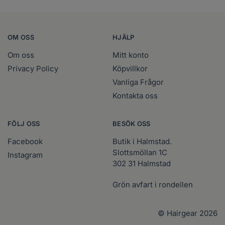
OM OSS
HJÄLP
Om oss
Mitt konto
Privacy Policy
Köpvillkor
Vanliga Frågor
Kontakta oss
FÖLJ OSS
BESÖK OSS
Facebook
Butik i Halmstad.
Slottsmöllan 1C
Instagram
302 31 Halmstad
Grön avfart i rondellen
© Hairgear 2026