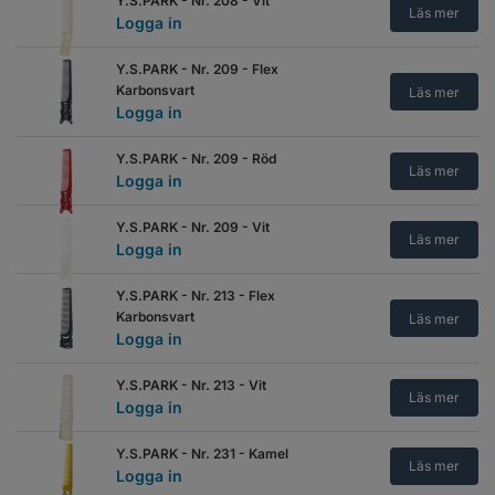
Y.S.PARK - Nr. 208 - Vit
Läs mer
Logga in
Y.S.PARK - Nr. 209 - Flex
Karbonsvart
Läs mer
Logga in
Y.S.PARK - Nr. 209 - Röd
Läs mer
Logga in
Y.S.PARK - Nr. 209 - Vit
Läs mer
Logga in
Y.S.PARK - Nr. 213 - Flex
Karbonsvart
Läs mer
Logga in
Y.S.PARK - Nr. 213 - Vit
Läs mer
Logga in
Y.S.PARK - Nr. 231 - Kamel
Läs mer
Logga in