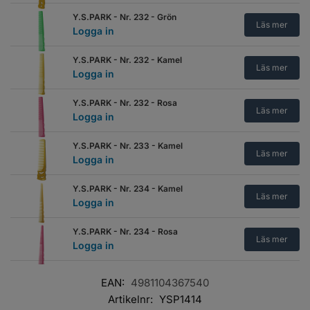
Y.S.PARK - Nr. 232 - Grön
Läs mer
Logga in
Y.S.PARK - Nr. 232 - Kamel
Läs mer
Logga in
Y.S.PARK - Nr. 232 - Rosa
Läs mer
Logga in
Y.S.PARK - Nr. 233 - Kamel
Läs mer
Logga in
Y.S.PARK - Nr. 234 - Kamel
Läs mer
Logga in
Y.S.PARK - Nr. 234 - Rosa
Läs mer
Logga in
Y.S.PARK - Nr. 235 - Kamel
EAN:
4981104367540
Läs mer
Logga in
Artikelnr:
YSP1414