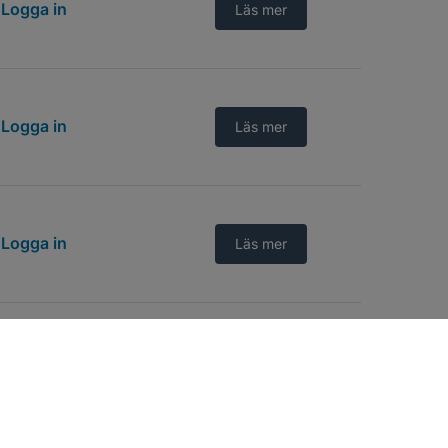
Logga in
Läs mer
Logga in
Läs mer
Logga in
Läs mer
Logga in
Läs mer