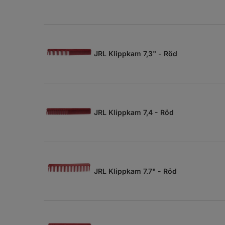
JRL Klippkam 7,3" - Röd
JRL Klippkam 7,4 - Röd
JRL Klippkam 7.7" - Röd