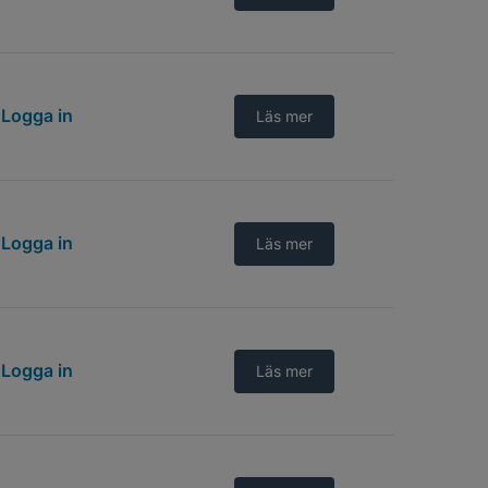
Logga in
Läs mer
Logga in
Läs mer
Logga in
Läs mer