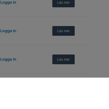
Logga in
Läs mer
Logga in
Läs mer
Logga in
Läs mer
Logga in
Läs mer