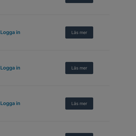
Logga in
Läs mer
Logga in
Läs mer
Logga in
Läs mer