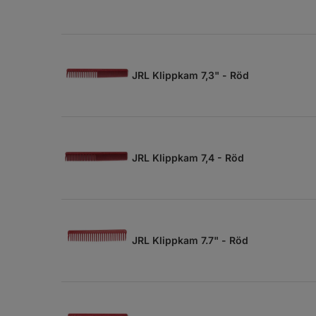
JRL Klippkam 7,3" - Röd
JRL Klippkam 7,4 - Röd
JRL Klippkam 7.7" - Röd