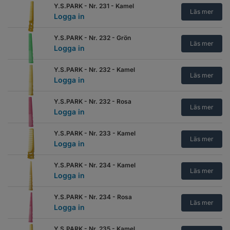
Y.S.PARK - Nr. 231 - Kamel
Läs mer
Logga in
Y.S.PARK - Nr. 232 - Grön
Läs mer
Logga in
Y.S.PARK - Nr. 232 - Kamel
Läs mer
Logga in
Y.S.PARK - Nr. 232 - Rosa
Läs mer
Logga in
Y.S.PARK - Nr. 233 - Kamel
Läs mer
Logga in
Y.S.PARK - Nr. 234 - Kamel
Läs mer
Logga in
Y.S.PARK - Nr. 234 - Rosa
Läs mer
Logga in
Y.S.PARK - Nr. 235 - Kamel