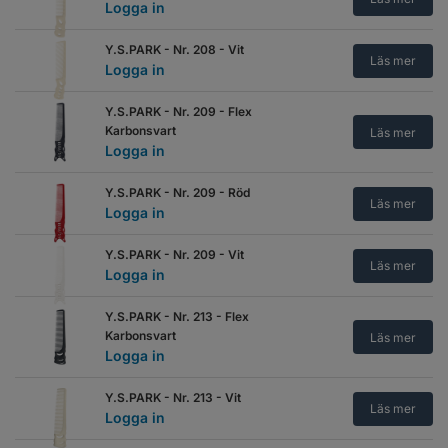
Logga in
Y.S.PARK - Nr. 208 - Vit
Läs mer
Logga in
Y.S.PARK - Nr. 209 - Flex
Karbonsvart
Läs mer
Logga in
Y.S.PARK - Nr. 209 - Röd
Läs mer
Logga in
Y.S.PARK - Nr. 209 - Vit
Läs mer
Logga in
Y.S.PARK - Nr. 213 - Flex
Karbonsvart
Läs mer
Logga in
Y.S.PARK - Nr. 213 - Vit
Läs mer
Logga in