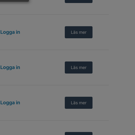
Logga in
Läs mer
Logga in
Läs mer
Logga in
Läs mer