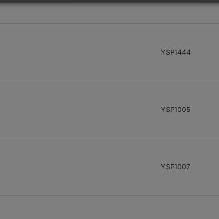
YSP1444
YSP1005
YSP1007