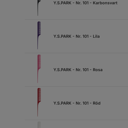
Y.S.PARK - Nr. 101 - Karbonsvart
Y.S.PARK - Nr. 101 - Lila
Y.S.PARK - Nr. 101 - Rosa
Y.S.PARK - Nr. 101 - Röd