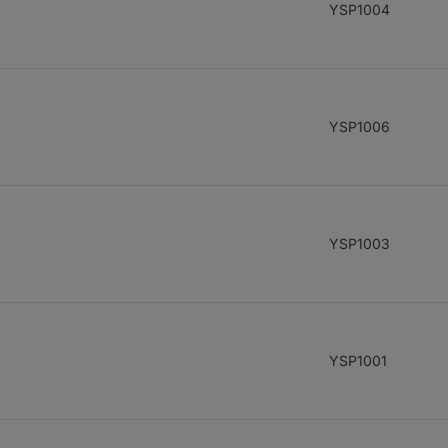
YSP1004
YSP1006
YSP1003
YSP1001