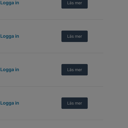
Logga in
Läs mer
Logga in
Läs mer
Logga in
Läs mer
Logga in
Läs mer