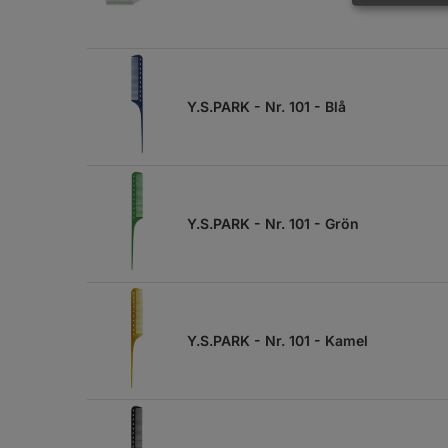
Y.S.PARK - Nr. 101 - Blå
Y.S.PARK - Nr. 101 - Grön
Y.S.PARK - Nr. 101 - Kamel