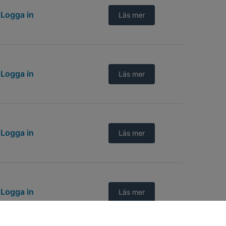
Logga in
Läs mer
Logga in
Läs mer
Logga in
Läs mer
Logga in
Läs mer