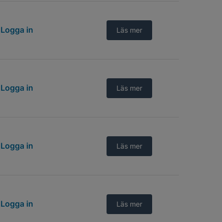
Logga in
Läs mer
Logga in
Läs mer
Logga in
Läs mer
Logga in
Läs mer