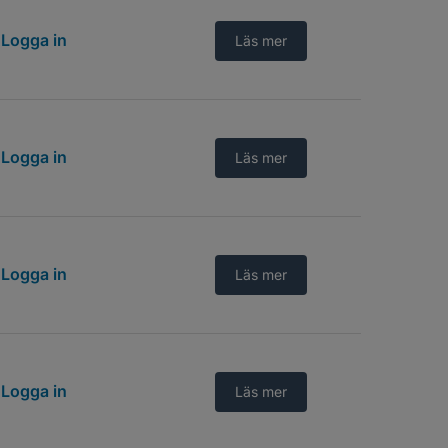
Logga in
Läs mer
Logga in
Läs mer
Logga in
Läs mer
Logga in
Läs mer