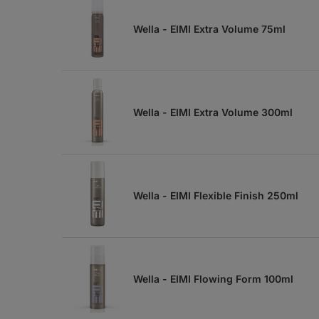
Wella - EIMI Extra Volume 75ml
Wella - EIMI Extra Volume 300ml
Wella - EIMI Flexible Finish 250ml
Wella - EIMI Flowing Form 100ml