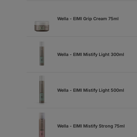
Wella - EIMI Grip Cream 75ml
Wella - EIMI Mistify Light 300ml
Wella - EIMI Mistify Light 500ml
Wella - EIMI Mistify Strong 75ml