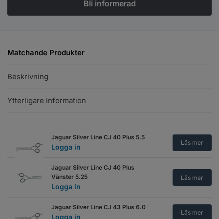
Matchande Produkter
Beskrivning
Ytterligare information
Jaguar Silver Line CJ 40 Plus 5.5
Läs mer
Logga in
Jaguar Silver Line CJ 40 Plus
Vänster 5.25
Läs mer
Logga in
Jaguar Silver Line CJ 43 Plus 6.0
Läs mer
Logga in