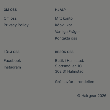
OM OSS
HJÄLP
Om oss
Mitt konto
Privacy Policy
Köpvillkor
Vanliga Frågor
Kontakta oss
FÖLJ OSS
BESÖK OSS
Facebook
Butik i Halmstad.
Slottsmöllan 1C
Instagram
302 31 Halmstad
Grön avfart i rondellen
© Hairgear 2026