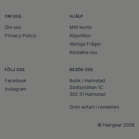
OM OSS
HJÄLP
Om oss
Mitt konto
Privacy Policy
Köpvillkor
Vanliga Frågor
Kontakta oss
FÖLJ OSS
BESÖK OSS
Facebook
Butik i Halmstad.
Slottsmöllan 1C
Instagram
302 31 Halmstad
Grön avfart i rondellen
© Hairgear 2026