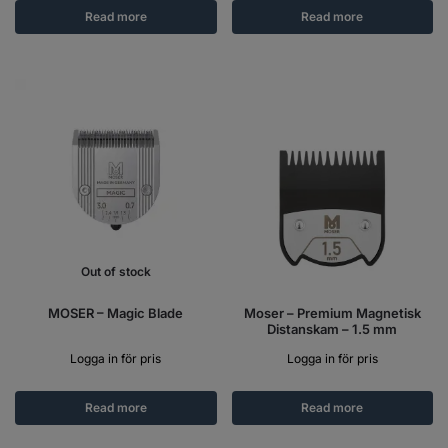
Read more
Read more
Out of stock
MOSER – Magic Blade
Moser – Premium Magnetisk
Distanskam – 1.5 mm
Logga in för pris
Logga in för pris
Read more
Read more