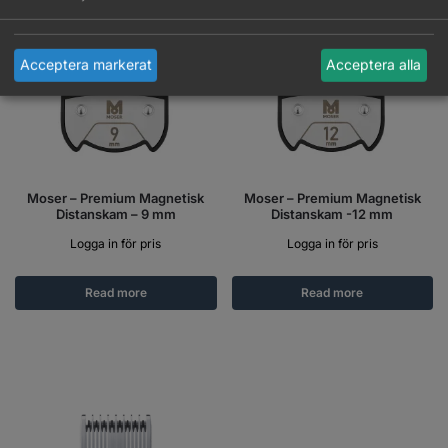
Acceptera markerat
Acceptera alla
Moser – Premium Magnetisk
Moser – Premium Magnetisk
Distanskam – 9 mm
Distanskam -12 mm
Logga in för pris
Logga in för pris
Read more
Read more