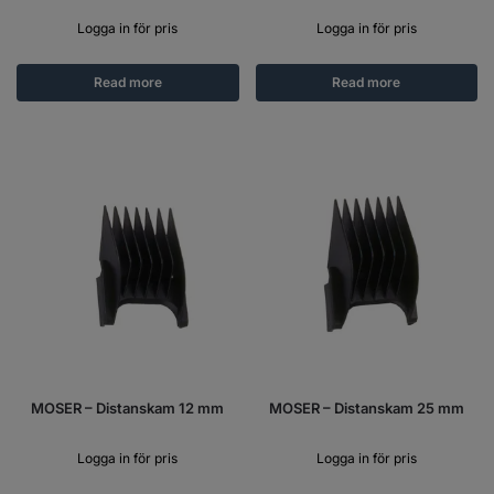
Logga in för pris
Logga in för pris
Read more
Read more
MOSER – Distanskam 12 mm
MOSER – Distanskam 25 mm
Logga in för pris
Logga in för pris