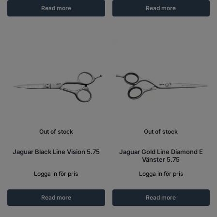
Read more
Read more
Out of stock
Out of stock
Jaguar Black Line Vision 5.75
Jaguar Gold Line Diamond E
Vänster 5.75
Logga in för pris
Logga in för pris
Read more
Read more