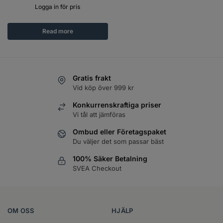
Logga in för pris
Read more
Gratis frakt
Vid köp över 999 kr
Konkurrenskraftiga priser
Vi tål att jämföras
Ombud eller Företagspaket
Du väljer det som passar bäst
100% Säker Betalning
SVEA Checkout
OM OSS
HJÄLP