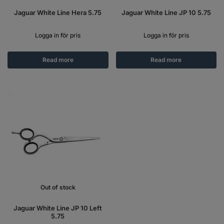
Jaguar White Line Hera 5.75
Jaguar White Line JP 10 5.75
Logga in för pris
Logga in för pris
Read more
Read more
Out of stock
Jaguar White Line JP 10 Left
5.75