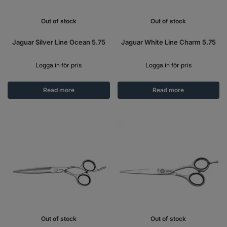
Out of stock
Out of stock
Jaguar Silver Line Ocean 5.75
Jaguar White Line Charm 5.75
Logga in för pris
Logga in för pris
Read more
Read more
Out of stock
Out of stock