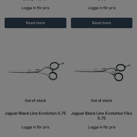
Logga in för pris
Logga in för pris
Read more
Read more
Out of stock
Out of stock
Jaguar Black Line Evolution 5.75
Jaguar Black Line Evolution Flex
5.75
Logga in för pris
Logga in för pris