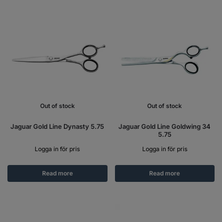
Out of stock
Out of stock
Jaguar Gold Line Dynasty 5.75
Jaguar Gold Line Goldwing 34
5.75
Logga in för pris
Logga in för pris
Read more
Read more