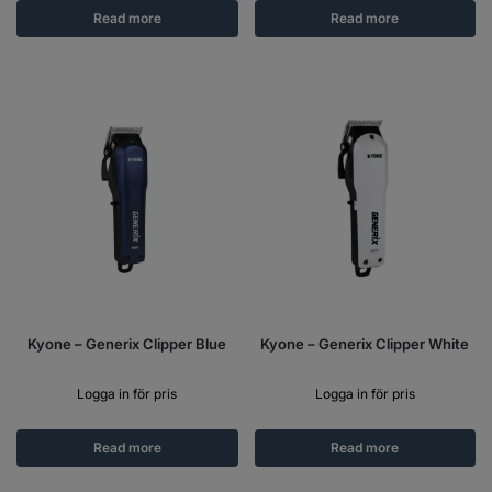
Read more
Read more
Kyone – Generix Clipper Blue
Kyone – Generix Clipper White
Logga in för pris
Logga in för pris
Read more
Read more