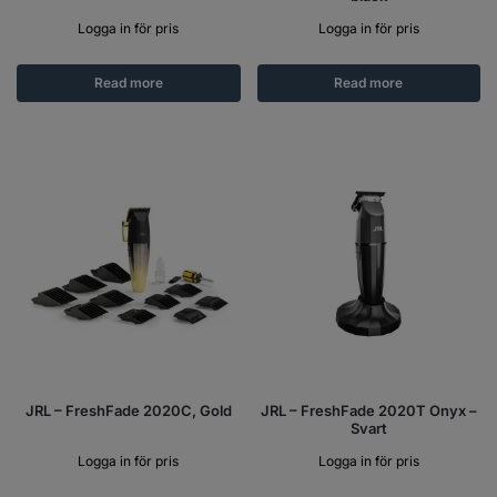
Logga in för pris
Logga in för pris
Read more
Read more
JRL – FreshFade 2020C, Gold
JRL – FreshFade 2020T Onyx –
Svart
Logga in för pris
Logga in för pris