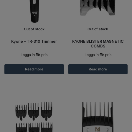
Out of stock
Out of stock
Kyone – TR-310 Trimmer
KYONE BLISTER MAGNETIC
COMBS
Logga in för pris
Logga in för pris
Read more
Read more