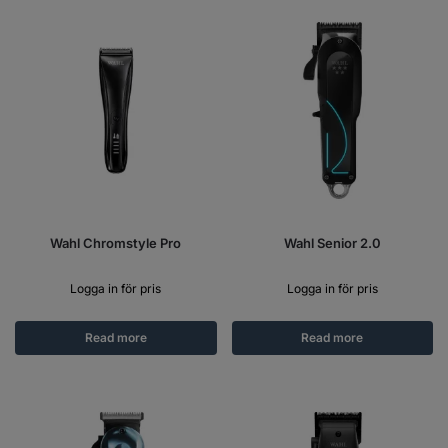
Wahl Chromstyle Pro
Wahl Senior 2.0
Logga in för pris
Logga in för pris
Read more
Read more