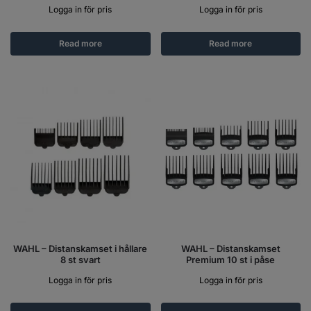
Logga in för pris
Logga in för pris
Read more
Read more
WAHL – Distanskamset i hållare
WAHL – Distanskamset
8 st svart
Premium 10 st i påse
Logga in för pris
Logga in för pris