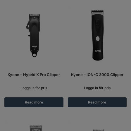
Kyone – Hybrid X Pro Clipper
Kyone – ION-C 3000 Clipper
Logga in för pris
Logga in för pris
Read more
Read more