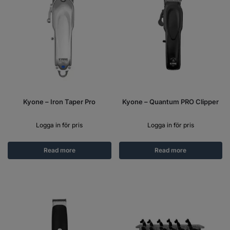
Kyone – Iron Taper Pro
Kyone – Quantum PRO Clipper
Logga in för pris
Logga in för pris
Read more
Read more