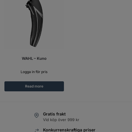
WAHL – Kuno
Logga in för pris
Read more
Gratis frakt
Vid köp över 999 kr
Konkurrenskraftiga priser