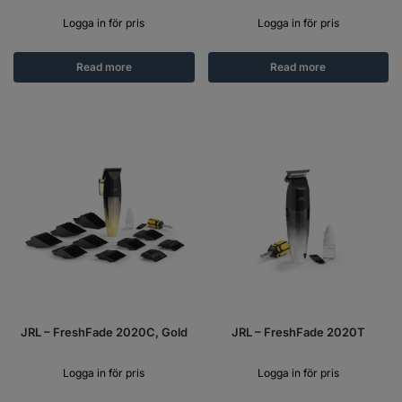
Logga in för pris
Logga in för pris
Read more
Read more
JRL – FreshFade 2020C, Gold
JRL – FreshFade 2020T
Logga in för pris
Logga in för pris