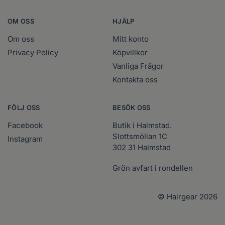
OM OSS
HJÄLP
Om oss
Mitt konto
Privacy Policy
Köpvillkor
Vanliga Frågor
Kontakta oss
FÖLJ OSS
BESÖK OSS
Facebook
Butik i Halmstad.
Slottsmöllan 1C
Instagram
302 31 Halmstad
Grön avfart i rondellen
© Hairgear 2026