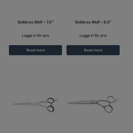
Solidcos Wolf – 7.0″
Solidcos Wolf – 6.5″
Logga in för pris
Logga in för pris
Read more
Read more