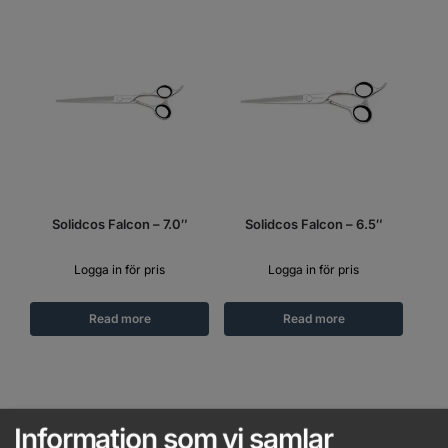
Solidcos Falcon – 7.0″
Solidcos Falcon – 6.5″
Logga in för pris
Logga in för pris
Read more
Read more
Information som vi samlar