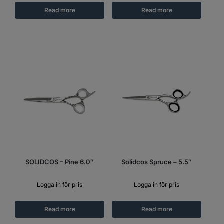
Read more
Read more
SOLIDCOS – Pine 6.0″
Solidcos Spruce – 5.5″
Logga in för pris
Logga in för pris
Read more
Read more