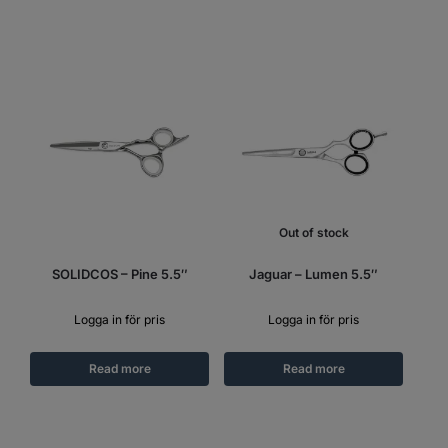
Out of stock
SOLIDCOS – Pine 5.5″
Jaguar – Lumen 5.5″
Logga in för pris
Logga in för pris
Read more
Read more