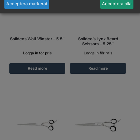
Acceptera markerat
Acceptera alla
Solidcos Wolf Vänster – 5.5″
Solidco’s Lynx Beard
Scissors – 5.25″
Logga in för pris
Logga in för pris
Read more
Read more