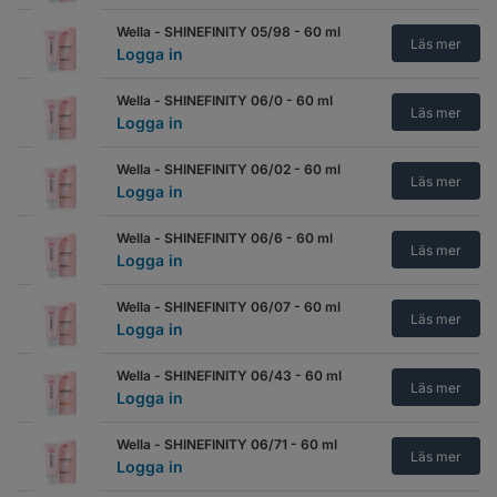
Wella - SHINEFINITY 05/98 - 60 ml
Läs mer
Logga in
Wella - SHINEFINITY 06/0 - 60 ml
Läs mer
Logga in
Wella - SHINEFINITY 06/02 - 60 ml
Läs mer
Logga in
Wella - SHINEFINITY 06/6 - 60 ml
Läs mer
Logga in
Wella - SHINEFINITY 06/07 - 60 ml
Läs mer
Logga in
Wella - SHINEFINITY 06/43 - 60 ml
Läs mer
Logga in
Wella - SHINEFINITY 06/71 - 60 ml
Läs mer
Logga in