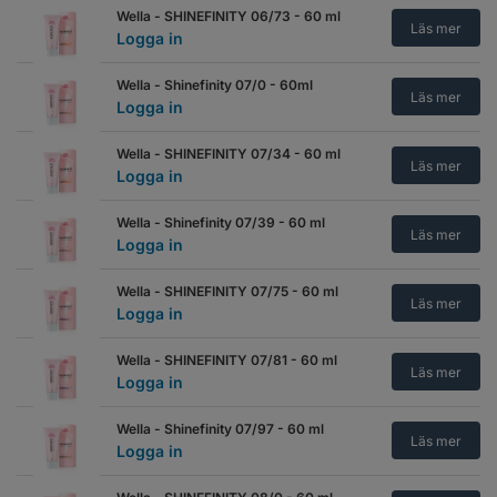
Wella - SHINEFINITY 06/73 - 60 ml
Läs mer
Logga in
Wella - Shinefinity 07/0 - 60ml
Läs mer
Logga in
Wella - SHINEFINITY 07/34 - 60 ml
Läs mer
Logga in
Wella - Shinefinity 07/39 - 60 ml
Läs mer
Logga in
Wella - SHINEFINITY 07/75 - 60 ml
Läs mer
Logga in
Wella - SHINEFINITY 07/81 - 60 ml
Läs mer
Logga in
Wella - Shinefinity 07/97 - 60 ml
Läs mer
Logga in