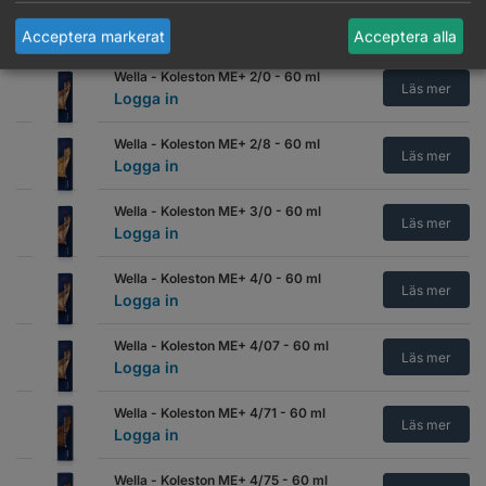
Wella - Koleston ME+ 0/88 - 60 ml
Läs mer
Logga in
Acceptera markerat
Acceptera alla
Wella - Koleston ME+ 2/0 - 60 ml
Läs mer
Logga in
Wella - Koleston ME+ 2/8 - 60 ml
Läs mer
Logga in
Wella - Koleston ME+ 3/0 - 60 ml
Läs mer
Logga in
Wella - Koleston ME+ 4/0 - 60 ml
Läs mer
Logga in
Wella - Koleston ME+ 4/07 - 60 ml
Läs mer
Logga in
Wella - Koleston ME+ 4/71 - 60 ml
Läs mer
Logga in
Wella - Koleston ME+ 4/75 - 60 ml