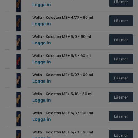
Läs mer
Logga in
Wella - Koleston ME+ 4/77 - 60 ml
Läs mer
Logga in
Wella - Koleston ME+ 5/0 - 60 ml
Läs mer
Logga in
Wella - Koleston ME+ 5/5 - 60 ml
Läs mer
Logga in
Wella - Koleston ME+ 5/07 - 60 ml
Läs mer
Logga in
Wella - Koleston ME+ 5/18 - 60 ml
Läs mer
Logga in
Wella - Koleston ME+ 5/37 - 60 ml
Läs mer
Logga in
Wella - Koleston ME+ 5/73 - 60 ml
Läs mer