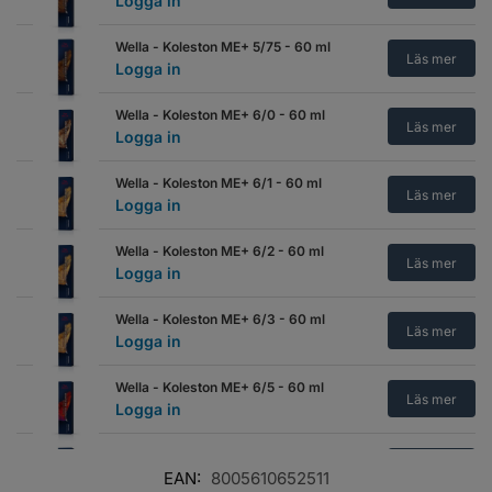
Logga in
Wella - Koleston ME+ 5/75 - 60 ml
Läs mer
Logga in
Wella - Koleston ME+ 6/0 - 60 ml
Läs mer
Logga in
Wella - Koleston ME+ 6/1 - 60 ml
Läs mer
Logga in
Wella - Koleston ME+ 6/2 - 60 ml
Läs mer
Logga in
Wella - Koleston ME+ 6/3 - 60 ml
Läs mer
Logga in
Wella - Koleston ME+ 6/5 - 60 ml
Läs mer
Logga in
Wella - Koleston ME+ 6/7 - 60 ml
Läs mer
Logga in
EAN:
8005610652511