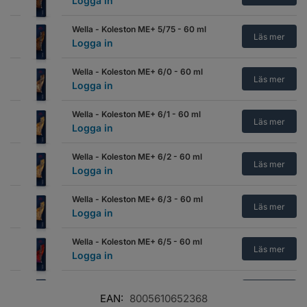
Logga in
Wella - Koleston ME+ 5/75 - 60 ml
Läs mer
Logga in
Wella - Koleston ME+ 6/0 - 60 ml
Läs mer
Logga in
Wella - Koleston ME+ 6/1 - 60 ml
Läs mer
Logga in
Wella - Koleston ME+ 6/2 - 60 ml
Läs mer
Logga in
Wella - Koleston ME+ 6/3 - 60 ml
Läs mer
Logga in
Wella - Koleston ME+ 6/5 - 60 ml
Läs mer
Logga in
Wella - Koleston ME+ 6/7 - 60 ml
Läs mer
Logga in
EAN:
8005610652368