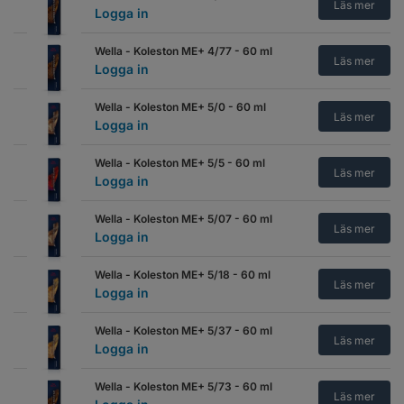
Läs mer
Logga in
Wella - Koleston ME+ 4/77 - 60 ml
Läs mer
Logga in
Wella - Koleston ME+ 5/0 - 60 ml
Läs mer
Logga in
Wella - Koleston ME+ 5/5 - 60 ml
Läs mer
Logga in
Wella - Koleston ME+ 5/07 - 60 ml
Läs mer
Logga in
Wella - Koleston ME+ 5/18 - 60 ml
Läs mer
Logga in
Wella - Koleston ME+ 5/37 - 60 ml
Läs mer
Logga in
Wella - Koleston ME+ 5/73 - 60 ml
Läs mer