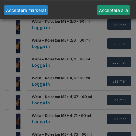
Wella - Koleston ME+ 0/88 - 60 ml
Läs mer
Logga in
Acceptera markerat
Acceptera alla
Wella - Koleston ME+ 2/0 - 60 ml
Läs mer
Logga in
Wella - Koleston ME+ 2/8 - 60 ml
Läs mer
Logga in
Wella - Koleston ME+ 3/0 - 60 ml
Läs mer
Logga in
Wella - Koleston ME+ 4/0 - 60 ml
Läs mer
Logga in
Wella - Koleston ME+ 4/07 - 60 ml
Läs mer
Logga in
Wella - Koleston ME+ 4/71 - 60 ml
Läs mer
Logga in
Wella - Koleston ME+ 4/75 - 60 ml