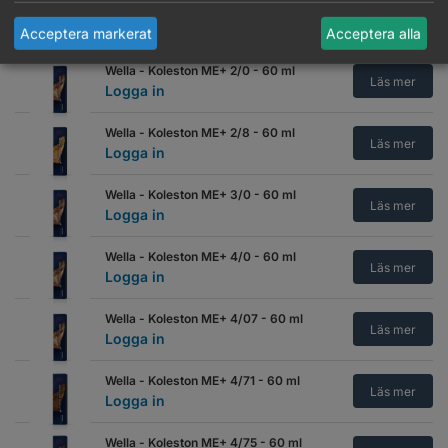
Wella - Koleston ME+ 0/88 - 60 ml
Läs mer
Logga in
Acceptera markerat
Acceptera alla
Wella - Koleston ME+ 2/0 - 60 ml
Läs mer
Logga in
Wella - Koleston ME+ 2/8 - 60 ml
Läs mer
Logga in
Wella - Koleston ME+ 3/0 - 60 ml
Läs mer
Logga in
Wella - Koleston ME+ 4/0 - 60 ml
Läs mer
Logga in
Wella - Koleston ME+ 4/07 - 60 ml
Läs mer
Logga in
Wella - Koleston ME+ 4/71 - 60 ml
Läs mer
Logga in
Wella - Koleston ME+ 4/75 - 60 ml