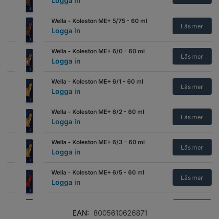
Logga in
Wella - Koleston ME+ 5/75 - 60 ml
Läs mer
Logga in
Wella - Koleston ME+ 6/0 - 60 ml
Läs mer
Logga in
Wella - Koleston ME+ 6/1 - 60 ml
Läs mer
Logga in
Wella - Koleston ME+ 6/2 - 60 ml
Läs mer
Logga in
Wella - Koleston ME+ 6/3 - 60 ml
Läs mer
Logga in
Wella - Koleston ME+ 6/5 - 60 ml
Läs mer
Logga in
Wella - Koleston ME+ 6/7 - 60 ml
Läs mer
Logga in
EAN:
8005610626871