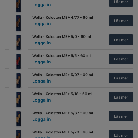
Läs mer
Logga in
Wella - Koleston ME+ 4/77 - 60 ml
Läs mer
Logga in
Wella - Koleston ME+ 5/0 - 60 ml
Läs mer
Logga in
Wella - Koleston ME+ 5/5 - 60 ml
Läs mer
Logga in
Wella - Koleston ME+ 5/07 - 60 ml
Läs mer
Logga in
Wella - Koleston ME+ 5/18 - 60 ml
Läs mer
Logga in
Wella - Koleston ME+ 5/37 - 60 ml
Läs mer
Logga in
Wella - Koleston ME+ 5/73 - 60 ml
Läs mer