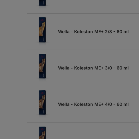
Wella - Koleston ME+ 2/8 - 60 ml
Wella - Koleston ME+ 3/0 - 60 ml
Wella - Koleston ME+ 4/0 - 60 ml