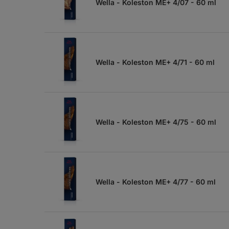
Wella - Koleston ME+ 4/07 - 60 ml
Wella - Koleston ME+ 4/71 - 60 ml
Wella - Koleston ME+ 4/75 - 60 ml
Wella - Koleston ME+ 4/77 - 60 ml