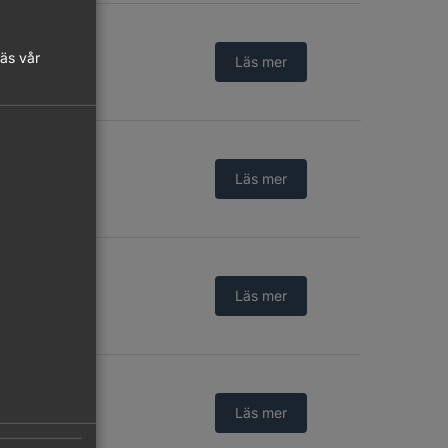
läs vår
Logga in
Läs mer
Logga in
Läs mer
Logga in
Läs mer
Logga in
Läs mer