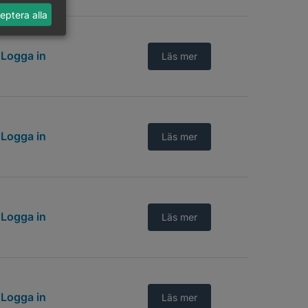
eptera alla
Logga in
Läs mer
Logga in
Läs mer
Logga in
Läs mer
Logga in
Läs mer