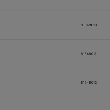
81648010
81648011
81648012