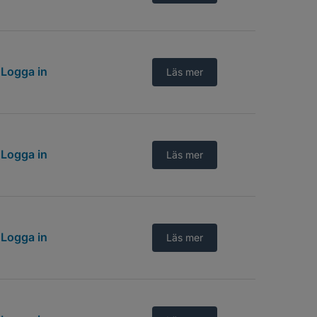
Logga in
Läs mer
Logga in
Läs mer
Logga in
Läs mer