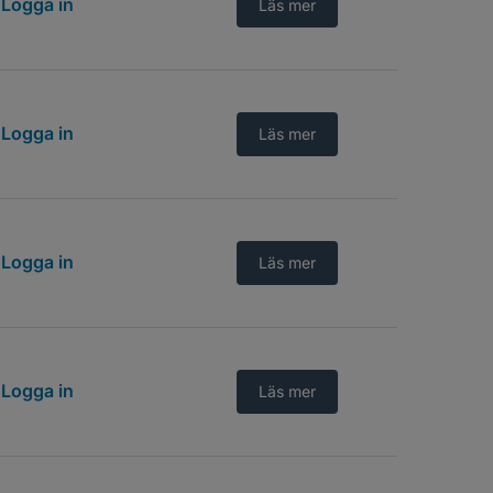
Logga in
Läs mer
Logga in
Läs mer
Logga in
Läs mer
Logga in
Läs mer