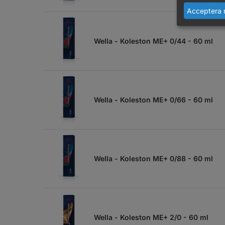
Acceptera 
Wella - Koleston ME+ 0/44 - 60 ml
Wella - Koleston ME+ 0/66 - 60 ml
Wella - Koleston ME+ 0/88 - 60 ml
Wella - Koleston ME+ 2/0 - 60 ml