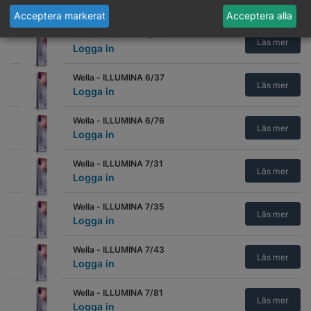
Logga in
Acceptera markerat
Acceptera alla
Wella - ILLUMINA 6/19
Läs mer
Logga in
Wella - ILLUMINA 6/37
Läs mer
Logga in
Wella - ILLUMINA 6/76
Läs mer
Logga in
Wella - ILLUMINA 7/31
Läs mer
Logga in
Wella - ILLUMINA 7/35
Läs mer
Logga in
Wella - ILLUMINA 7/43
Läs mer
Logga in
Wella - ILLUMINA 7/81
Läs mer
Logga in