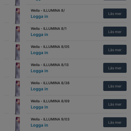
Wella - ILLUMINA 8/
Läs mer
Logga in
Wella - ILLUMINA 8/1
Läs mer
Logga in
Wella - ILLUMINA 8/05
Läs mer
Logga in
Wella - ILLUMINA 8/13
Läs mer
Logga in
Wella - ILLUMINA 8/38
Läs mer
Logga in
Wella - ILLUMINA 8/69
Läs mer
Logga in
Wella - ILLUMINA 9/03
Läs mer
Logga in