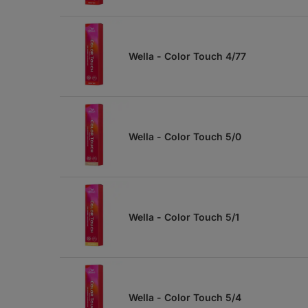
Wella - Color Touch 4/77
Wella - Color Touch 5/0
Wella - Color Touch 5/1
Wella - Color Touch 5/4