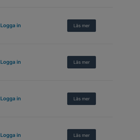
Logga in
Läs mer
Logga in
Läs mer
Logga in
Läs mer
Logga in
Läs mer