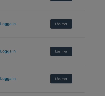
Logga in
Läs mer
Logga in
Läs mer
Logga in
Läs mer