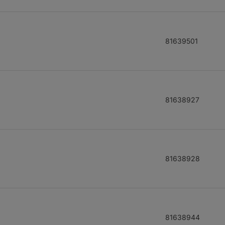
81639501
81638927
81638928
81638944