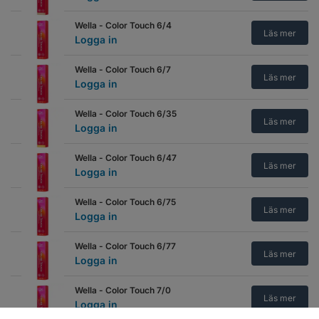
Wella - Color Touch 6/4
Läs mer
Logga in
Wella - Color Touch 6/7
Läs mer
Logga in
Wella - Color Touch 6/35
Läs mer
Logga in
Wella - Color Touch 6/47
Läs mer
Logga in
Wella - Color Touch 6/75
Läs mer
Logga in
Wella - Color Touch 6/77
Läs mer
Logga in
Wella - Color Touch 7/0
Läs mer
Logga in