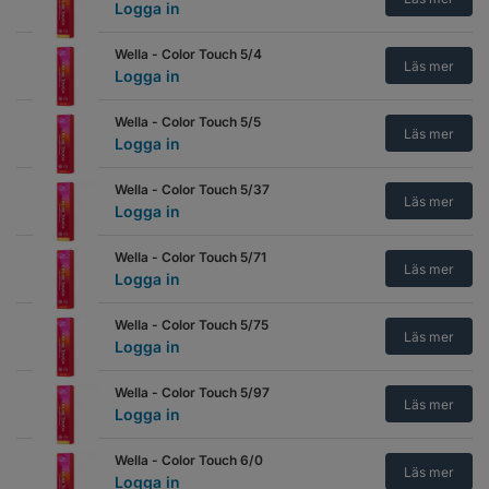
Logga in
Wella - Color Touch 5/4
Läs mer
Logga in
Wella - Color Touch 5/5
Läs mer
Logga in
Wella - Color Touch 5/37
Läs mer
Logga in
Wella - Color Touch 5/71
Läs mer
Logga in
Wella - Color Touch 5/75
Läs mer
Logga in
Wella - Color Touch 5/97
Läs mer
Logga in
Wella - Color Touch 6/0
Läs mer
Logga in