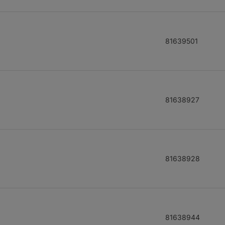
81639501
81638927
81638928
81638944