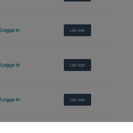
Logga in
Läs mer
Logga in
Läs mer
Logga in
Läs mer