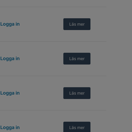
Logga in
Läs mer
Logga in
Läs mer
Logga in
Läs mer
Logga in
Läs mer