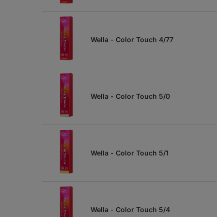
Wella - Color Touch 4/77
Wella - Color Touch 5/0
Wella - Color Touch 5/1
Wella - Color Touch 5/4