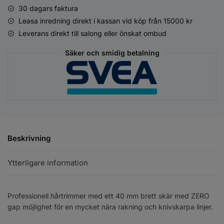
30 dagars faktura
Leasa inredning direkt i kassan vid köp från 15000 kr
Leverans direkt till salong eller önskat ombud
Säker och smidig betalning
Beskrivning
Ytterligare information
Professionell hårtrimmer med ett 40 mm brett skär med ZERO
gap möjlighet för en mycket nära rakning och knivskarpa linjer.