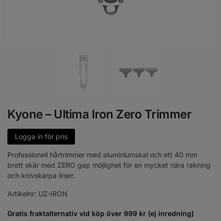
Kyone – Ultima Iron Zero Trimmer
Logga in för pris
Professionell hårtrimmer med aluminiumskal och ett 40 mm
brett skär med ZERO gap möjlighet för en mycket nära rakning
och knivskarpa linjer.
Artikelnr:
UZ-IRON
Gratis fraktalternativ vid köp över 999 kr (ej inredning)