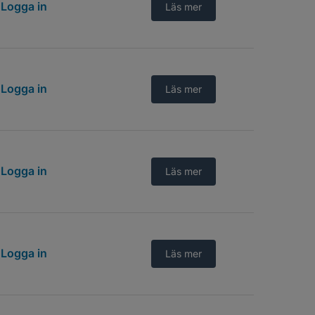
Logga in
Läs mer
Logga in
Läs mer
Logga in
Läs mer
Logga in
Läs mer