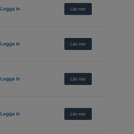
Logga in
Läs mer
Logga in
Läs mer
Logga in
Läs mer
Logga in
Läs mer