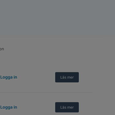
on
Logga in
Läs mer
Logga in
Läs mer