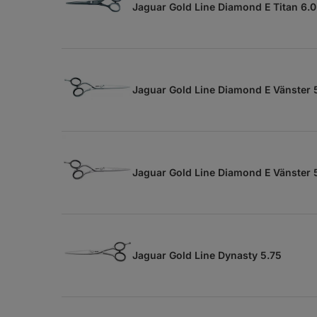
Jaguar Gold Line Diamond E Titan 6.0
Jaguar Gold Line Diamond E Vänster 
Jaguar Gold Line Diamond E Vänster 
Jaguar Gold Line Dynasty 5.75