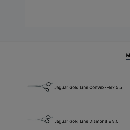
M
Jaguar Gold Line Convex-Flex 5.5
Jaguar Gold Line Diamond E 5.0