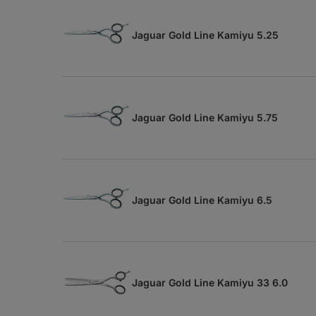
Jaguar Gold Line Kamiyu 5.25
Jaguar Gold Line Kamiyu 5.75
Jaguar Gold Line Kamiyu 6.5
Jaguar Gold Line Kamiyu 33 6.0