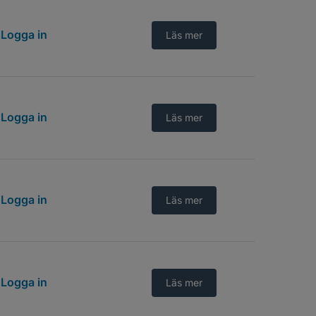
Logga in
Läs mer
Logga in
Läs mer
Logga in
Läs mer
Logga in
Läs mer