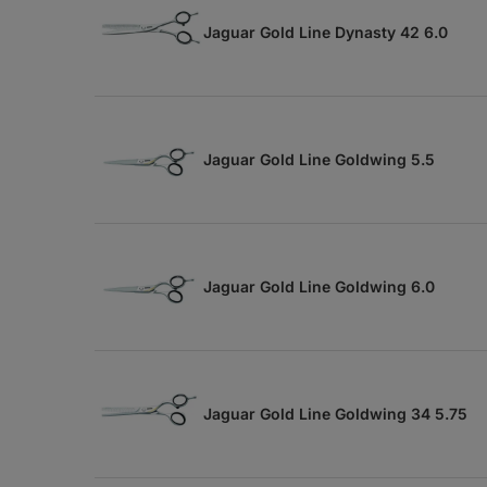
Jaguar Gold Line Dynasty 42 6.0
Jaguar Gold Line Goldwing 5.5
Jaguar Gold Line Goldwing 6.0
Jaguar Gold Line Goldwing 34 5.75