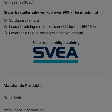
Artikelnr:
2830221
Gratis fraktalternativ vid köp över 999 kr (ej inredning)
30 dagars faktura
Leasa inredning direkt i kassan vid köp från 15000 kr
Leverans direkt till salong eller önskat ombud
Säker och smidig betalning
Matchande Produkter
Beskrivning
Ytterligare information