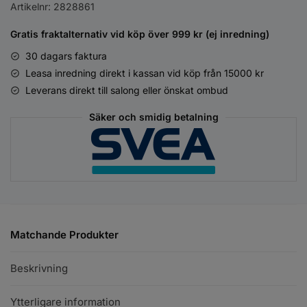
Artikelnr:
2828861
Gratis fraktalternativ vid köp över 999 kr (ej inredning)
30 dagars faktura
Leasa inredning direkt i kassan vid köp från 15000 kr
Leverans direkt till salong eller önskat ombud
Säker och smidig betalning
Matchande Produkter
Beskrivning
Ytterligare information