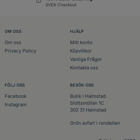
SVEA Checkout
OM OSS
HJÄLP
Om oss
Mitt konto
Privacy Policy
Köpvillkor
Vanliga Frågor
Kontakta oss
FÖLJ OSS
BESÖK OSS
Facebook
Butik i Halmstad.
Slottsmöllan 1C
Instagram
302 31 Halmstad
Grön avfart i rondellen