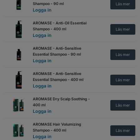
Shampoo - 90 ml
Läs mer
Logga in
AROMASE - Anti-Oil Essential
Shampoo - 400 ml
Läs mer
Logga in
AROMASE - Anti-Sensitive
Essential Shampoo - 90 ml
Läs mer
Logga in
AROMASE - Anti-Sensitive
Essential Shampoo - 400 ml
Läs mer
Logga in
AROMASE Dry Scalp Soothing -
400 ml
Läs mer
Logga in
AROMASE Hair Volumizing
Shampoo - 400 ml
Läs mer
Logga in