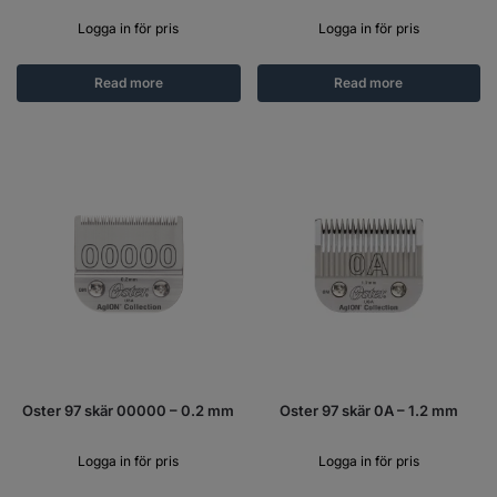
Logga in för pris
Logga in för pris
Read more
Read more
Oster 97 skär 00000 – 0.2 mm
Oster 97 skär 0A – 1.2 mm
Logga in för pris
Logga in för pris