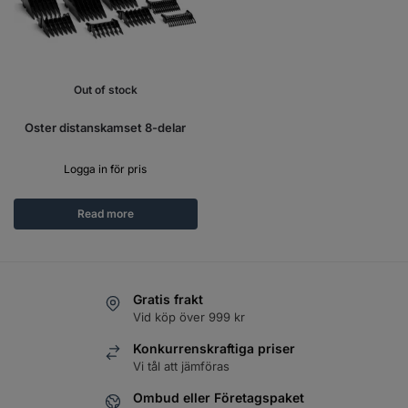
Out of stock
Oster distanskamset 8-delar
Logga in för pris
Read more
Gratis frakt
Vid köp över 999 kr
Konkurrenskraftiga priser
Vi tål att jämföras
Ombud eller Företagspaket