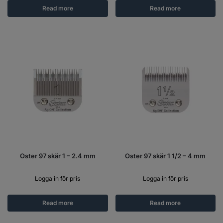
Read more
Read more
Oster 97 skär 1 – 2.4 mm
Oster 97 skär 1 1/2 – 4 mm
Logga in för pris
Logga in för pris
Read more
Read more