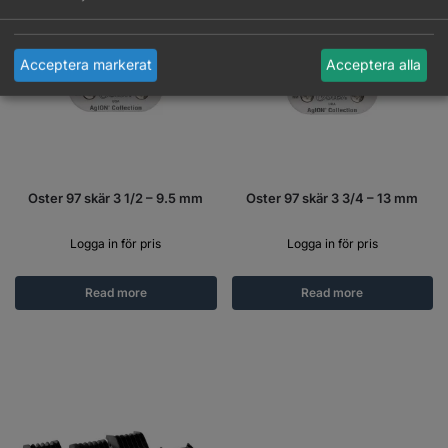
Acceptera markerat
Acceptera alla
Oster 97 skär 3 1/2 – 9.5 mm
Oster 97 skär 3 3/4 – 13 mm
Logga in för pris
Logga in för pris
Read more
Read more