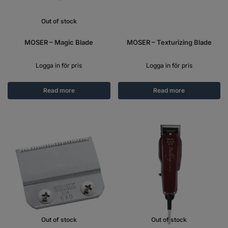
Out of stock
MOSER – Magic Blade
MOSER – Texturizing Blade
Logga in för pris
Logga in för pris
Read more
Read more
Out of stock
Out of stock