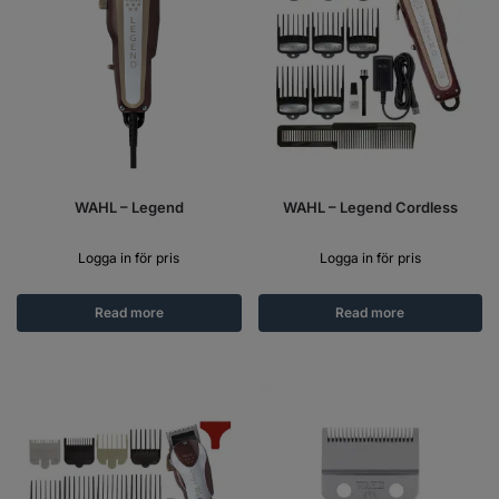
WAHL – Legend
WAHL – Legend Cordless
Logga in för pris
Logga in för pris
Read more
Read more