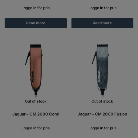
Logga in för pris
Logga in för pris
Read more
Read more
Out of stock
Out of stock
Jaguar – CM 2000 Coral
Jaguar – CM 2000 Fusion
Logga in för pris
Logga in för pris