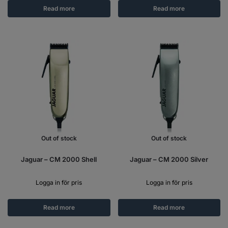
Read more
Read more
Out of stock
Out of stock
Jaguar – CM 2000 Shell
Jaguar – CM 2000 Silver
Logga in för pris
Logga in för pris
Read more
Read more