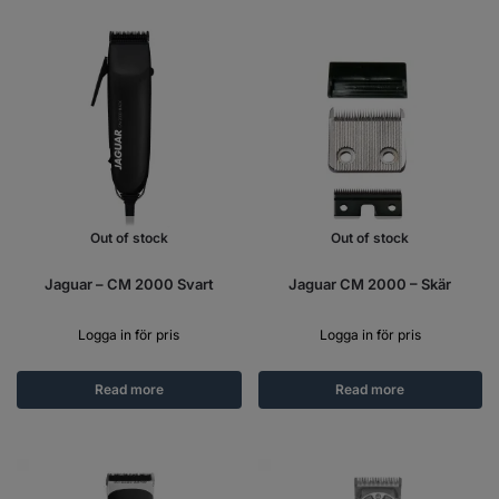
Out of stock
Out of stock
Jaguar – CM 2000 Svart
Jaguar CM 2000 – Skär
Logga in för pris
Logga in för pris
Read more
Read more