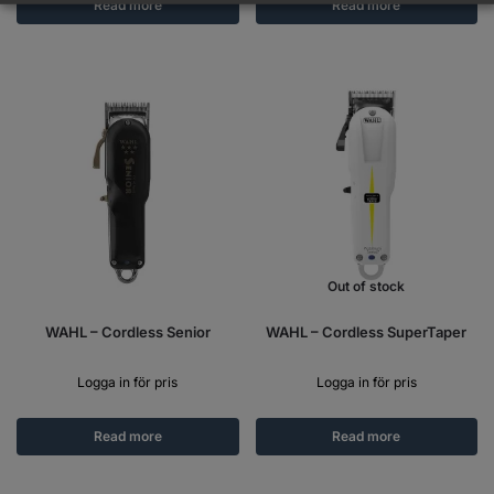
Read more
Read more
Out of stock
WAHL – Cordless Senior
WAHL – Cordless SuperTaper
Logga in för pris
Logga in för pris
Read more
Read more