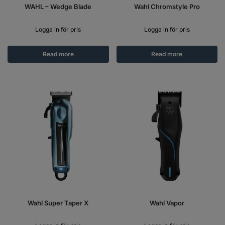
WAHL – Wedge Blade
Wahl Chromstyle Pro
Logga in för pris
Logga in för pris
Read more
Read more
Wahl Super Taper X
Wahl Vapor