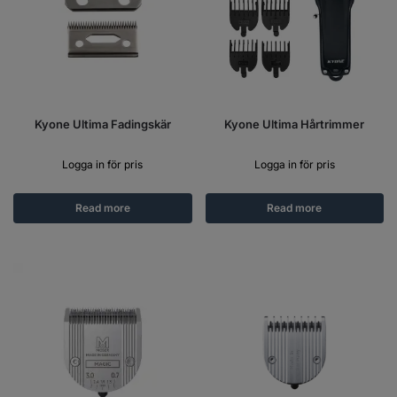
Kyone Ultima Fadingskär
Kyone Ultima Hårtrimmer
Logga in för pris
Logga in för pris
Read more
Read more