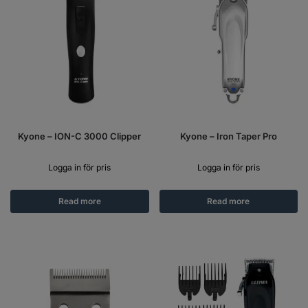
Kyone – ION-C 3000 Clipper
Kyone – Iron Taper Pro
Logga in för pris
Logga in för pris
Read more
Read more