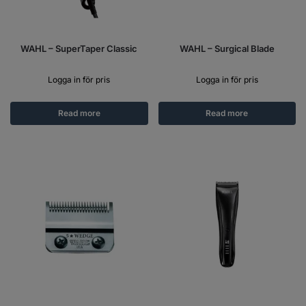
WAHL – SuperTaper Classic
WAHL – Surgical Blade
Logga in för pris
Logga in för pris
Read more
Read more