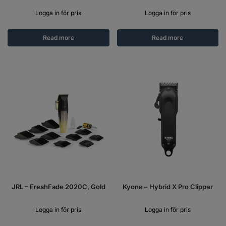
Logga in för pris
Logga in för pris
Read more
Read more
JRL – FreshFade 2020C, Gold
Kyone – Hybrid X Pro Clipper
Logga in för pris
Logga in för pris