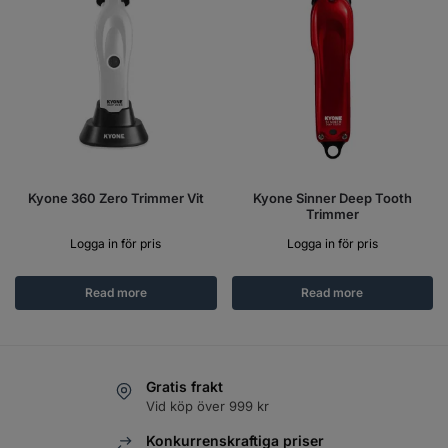
Kyone 360 Zero Trimmer Vit
Kyone Sinner Deep Tooth
Trimmer
Logga in för pris
Logga in för pris
Read more
Read more
Gratis frakt
Vid köp över 999 kr
Konkurrenskraftiga priser