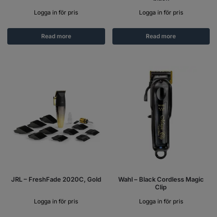
Logga in för pris
Logga in för pris
Read more
Read more
JRL – FreshFade 2020C, Gold
Wahl – Black Cordless Magic
Clip
Logga in för pris
Logga in för pris